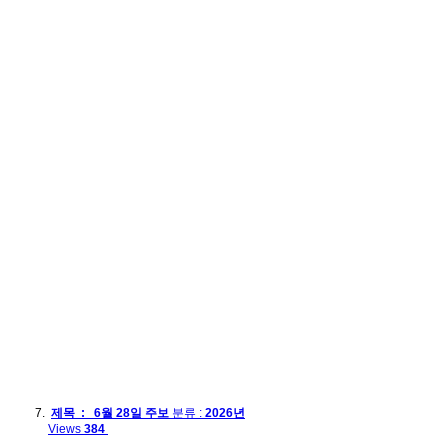
제목 : 6월 28일 주보
분류 :
2026년
Views
384