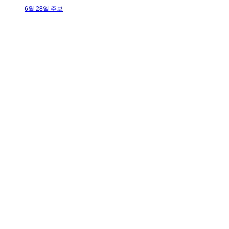
6월 28일 주보