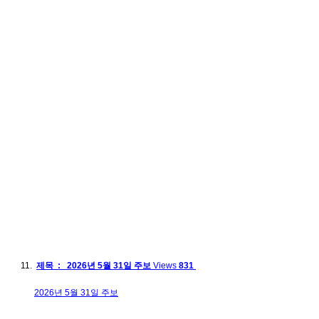
제목 : 2026년 5월 31일 주보
Views
831
2026년 5월 31일 주보