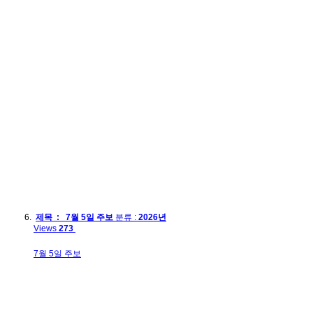
제목 : 7월 5일 주보
분류 :
2026년
Views
273
7월 5일 주보