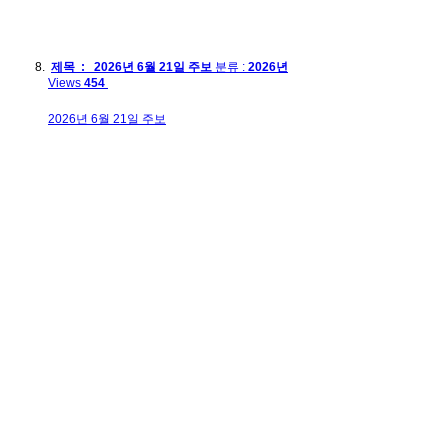
제목 : 2026년 6월 21일 주보
분류 :
2026년
Views
454
2026년 6월 21일 주보