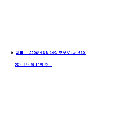
제목 : 2026년 6월 14일 주보
Views
689
2026년 6월 14일 주보