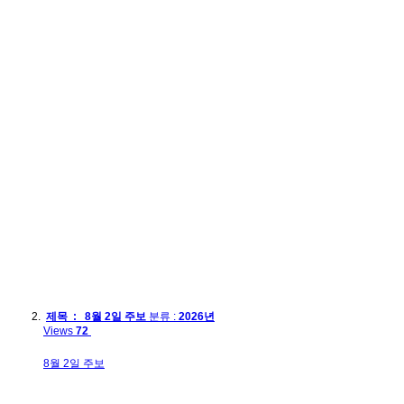
제목 : 8월 2일 주보
분류 :
2026년
Views
72
8월 2일 주보