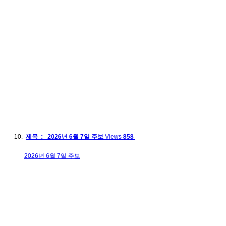
제목 : 2026년 6월 7일 주보
Views
858
2026년 6월 7일 주보