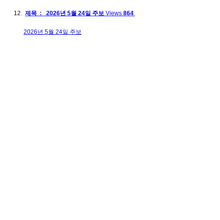
제목 : 2026년 5월 24일 주보
Views
864
2026년 5월 24일 주보