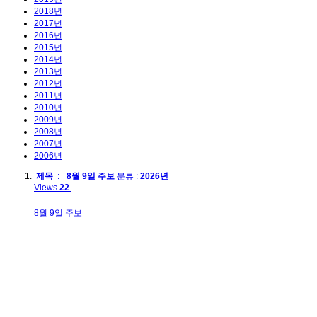
2018년
2017년
2016년
2015년
2014년
2013년
2012년
2011년
2010년
2009년
2008년
2007년
2006년
제목 : 8월 9일 주보
분류 :
2026년
Views
22
8월 9일 주보