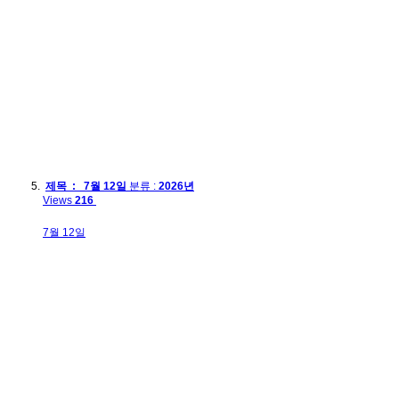
제목 : 7월 12일
분류 :
2026년
Views
216
7월 12일