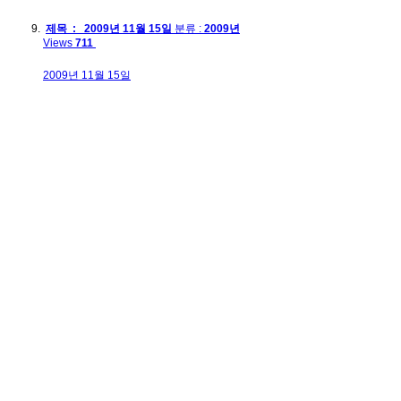
제목 : 2009년 11월 15일
분류 :
2009년
Views
711
2009년 11월 15일