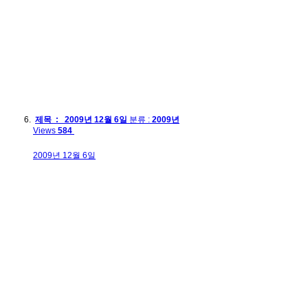
제목 : 2009년 12월 6일
분류 :
2009년
Views
584
2009년 12월 6일