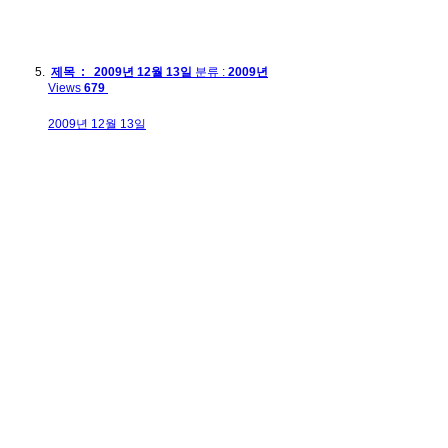
제목 : 2009년 12월 13일
분류 :
2009년
Views
679
2009년 12월 13일