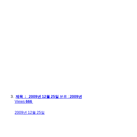
제목 : 2009년 12월 25일
분류 :
2009년
Views
666
2009년 12월 25일