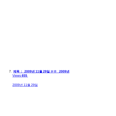
제목 : 2009년 11월 29일
분류 :
2009년
Views
655
2009년 11월 29일