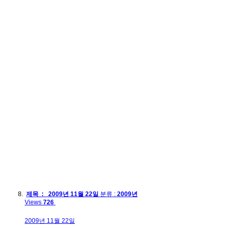
제목 : 2009년 11월 22일
분류 :
2009년
Views
726
2009년 11월 22일