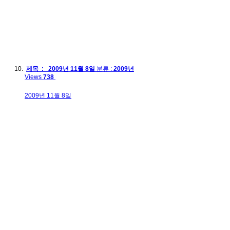
제목 : 2009년 11월 8일
분류 :
2009년
Views
738
2009년 11월 8일