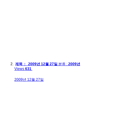
제목 : 2009년 12월 27일
분류 :
2009년
Views
631
2009년 12월 27일