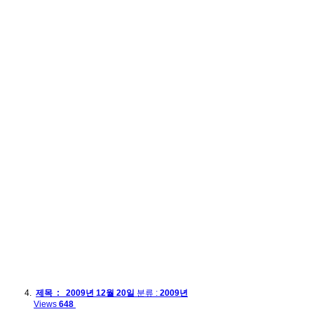
제목 : 2009년 12월 20일
분류 :
2009년
Views
648