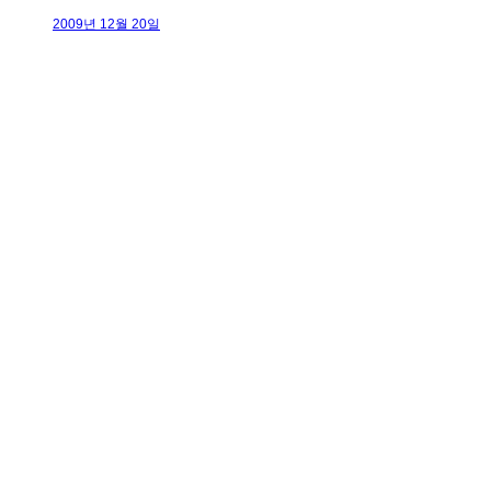
2009년 12월 20일