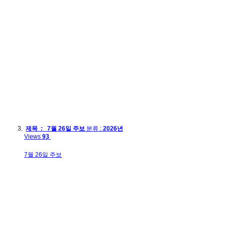
제목 : 7월 26일 주보
분류 :
2026년
Views
93
7월 26일 주보