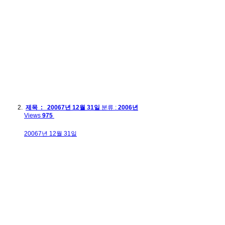
제목 : 20067년 12월 31일
분류 :
2006년
Views
975
20067년 12월 31일