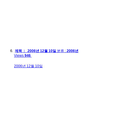
제목 : 2006년 12월 10일
분류 :
2006년
Views
946
2006년 12월 10일