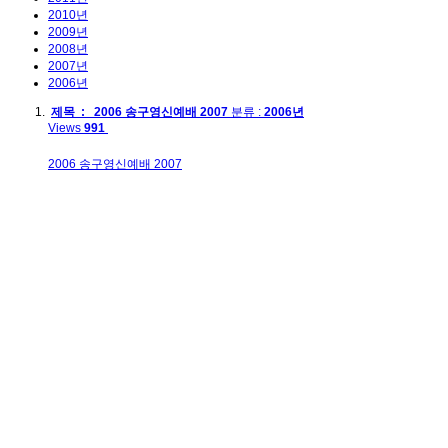
2010년
2009년
2008년
2007년
2006년
제목 : 2006 송구영신예배 2007
분류 :
2006년
Views
991
2006 송구영신예배 2007