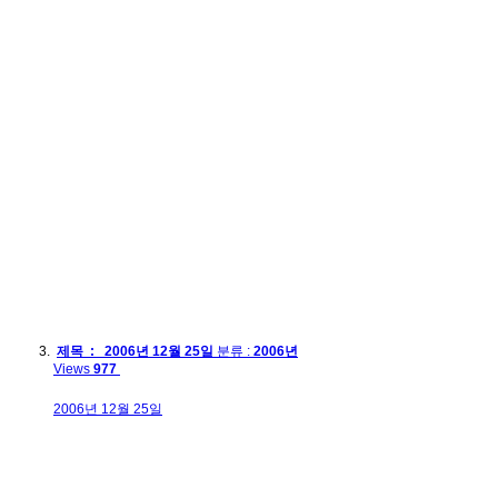
제목 : 2006년 12월 25일
분류 :
2006년
Views
977
2006년 12월 25일