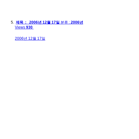
제목 : 2006년 12월 17일
분류 :
2006년
Views
930
2006년 12월 17일