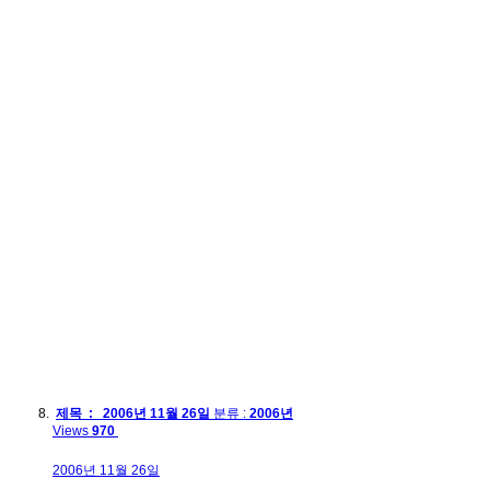
제목 : 2006년 11월 26일
분류 :
2006년
Views
970
2006년 11월 26일