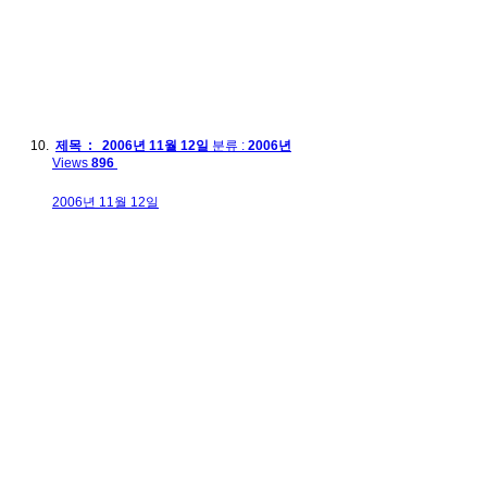
제목 : 2006년 11월 12일
분류 :
2006년
Views
896
2006년 11월 12일