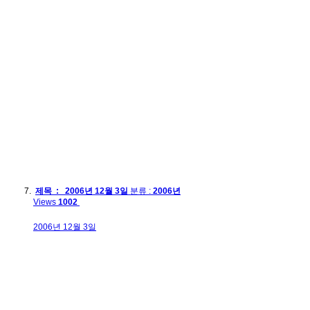
제목 : 2006년 12월 3일
분류 :
2006년
Views
1002
2006년 12월 3일