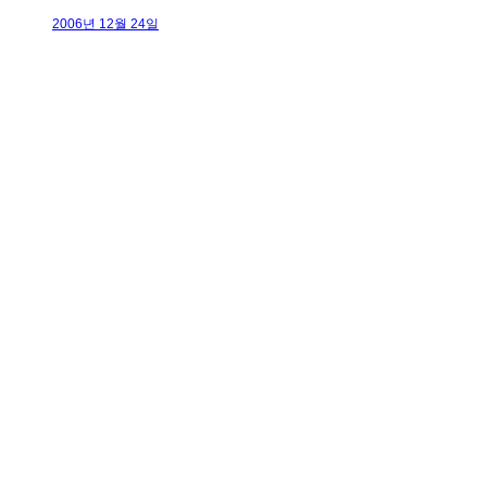
2006년 12월 24일