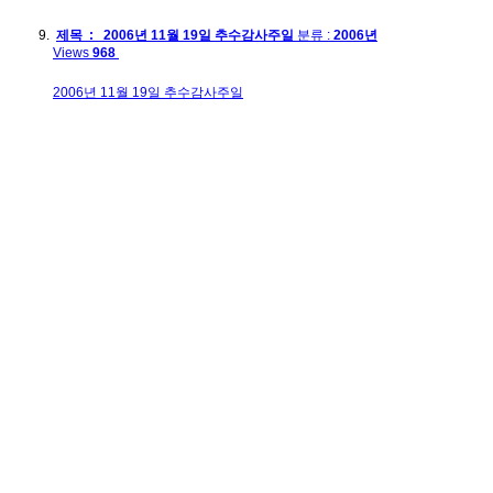
제목 : 2006년 11월 19일 추수감사주일
분류 :
2006년
Views
968
2006년 11월 19일 추수감사주일