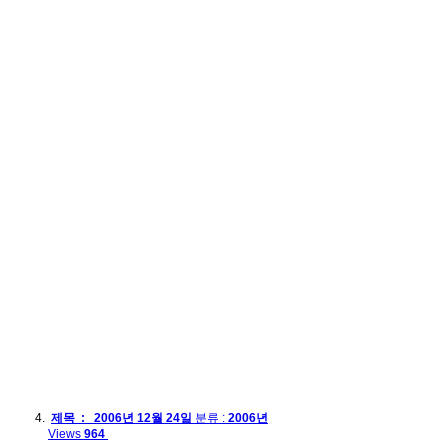
제목 : 2006년 12월 24일
분류 :
2006년
Views
964