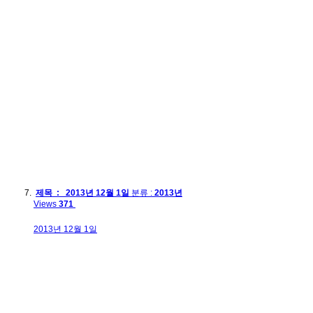
제목 : 2013년 12월 1일
분류 :
2013년
Views
371
2013년 12월 1일