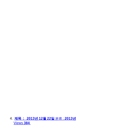
제목 : 2013년 12월 22일
분류 :
2013년
Views
384