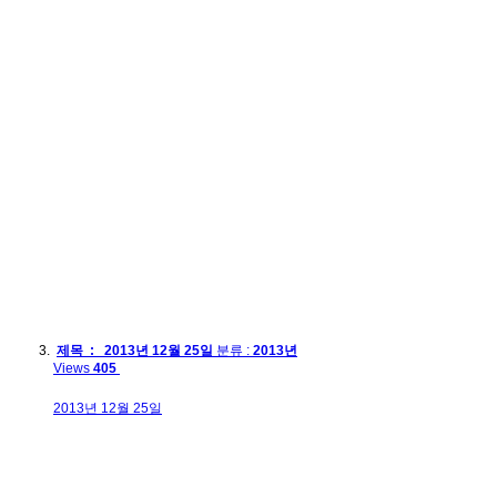
제목 : 2013년 12월 25일
분류 :
2013년
Views
405
2013년 12월 25일