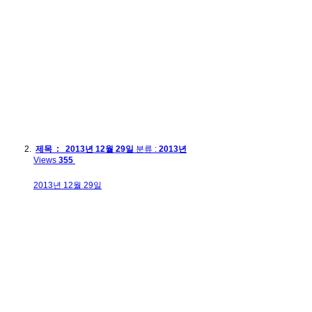
제목 : 2013년 12월 29일
분류 :
2013년
Views
355
2013년 12월 29일