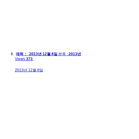
제목 : 2013년 12월 8일
분류 :
2013년
Views
373
2013년 12월 8일