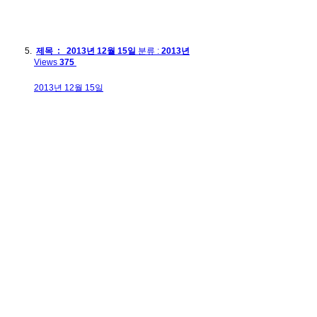
제목 : 2013년 12월 15일
분류 :
2013년
Views
375
2013년 12월 15일