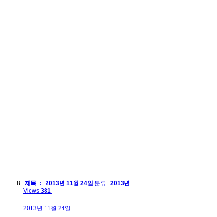
제목 : 2013년 11월 24일
분류 :
2013년
Views
381
2013년 11월 24일