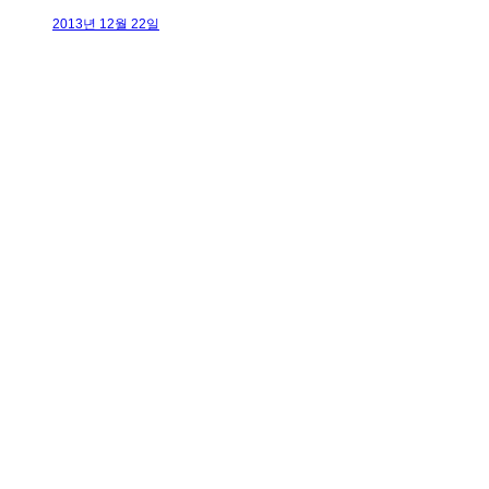
2013년 12월 22일