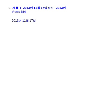
제목 : 2013년 11월 17일
분류 :
2013년
Views
384
2013년 11월 17일