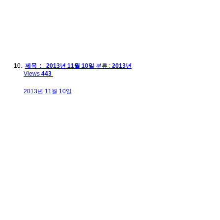
제목 : 2013년 11월 10일
분류 :
2013년
Views
443
2013년 11월 10일