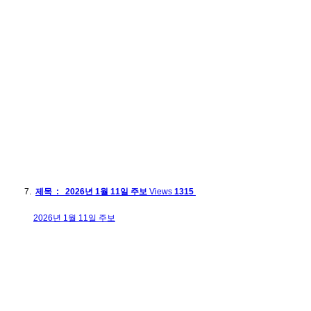
제목 : 2026년 1월 11일 주보
Views
1315
2026년 1월 11일 주보