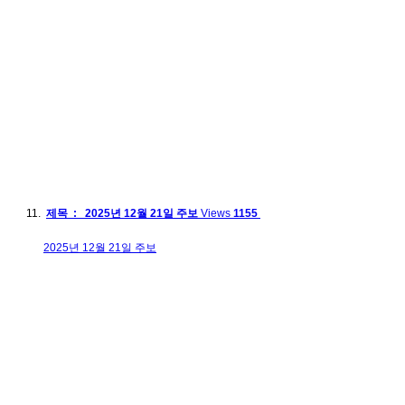
제목 : 2025년 12월 21일 주보
Views
1155
2025년 12월 21일 주보