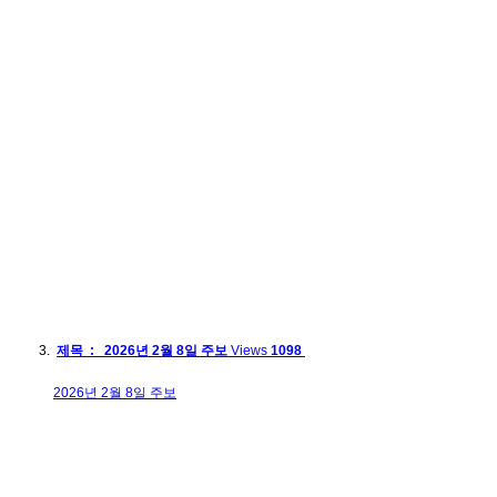
제목 : 2026년 2월 8일 주보
Views
1098
2026년 2월 8일 주보