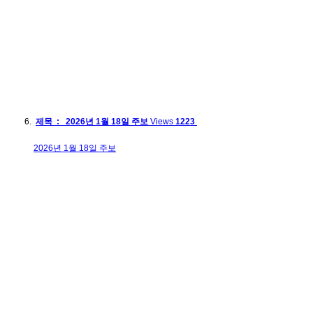
제목 : 2026년 1월 18일 주보
Views
1223
2026년 1월 18일 주보