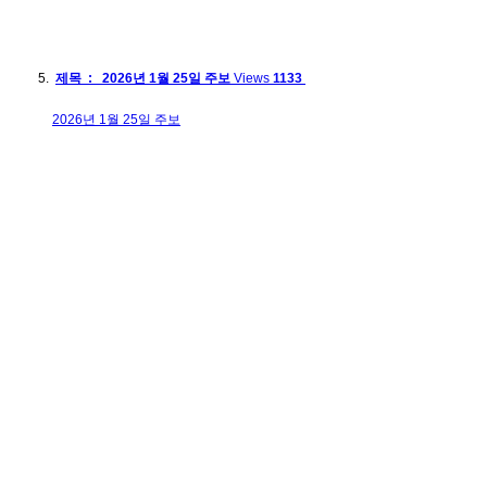
제목 : 2026년 1월 25일 주보
Views
1133
2026년 1월 25일 주보