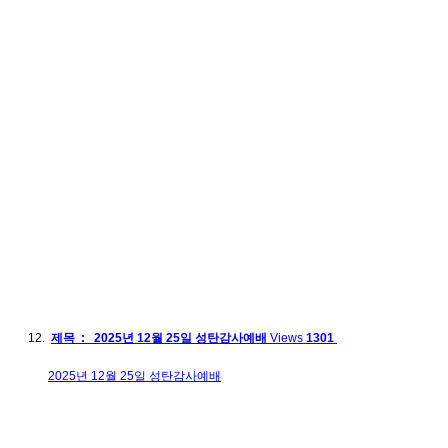
제목 : 2025년 12월 25일 성탄감사예배
Views
1301
2025년 12월 25일 성탄감사예배