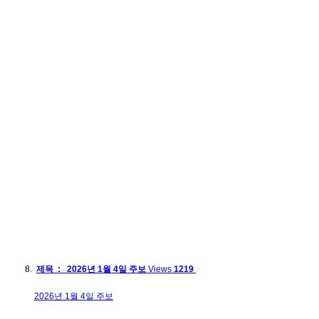
제목 : 2026년 1월 4일 주보
Views
1219
2026년 1월 4일 주보