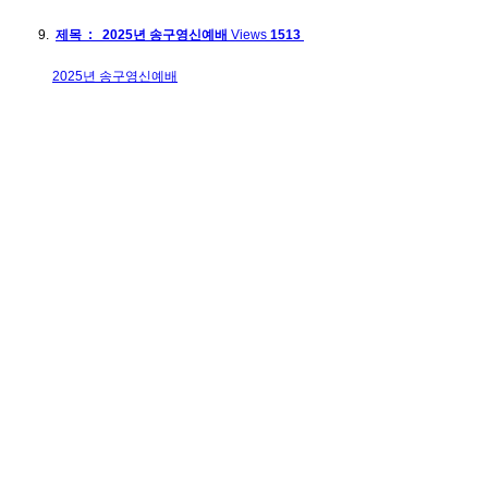
제목 : 2025년 송구영신예배
Views
1513
2025년 송구영신예배