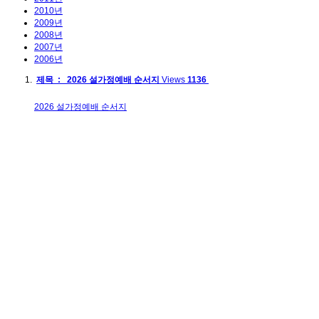
2010년
2009년
2008년
2007년
2006년
제목 : 2026 설가정예배 순서지
Views
1136
2026 설가정예배 순서지