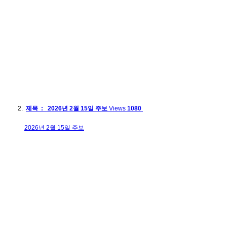
제목 : 2026년 2월 15일 주보
Views
1080
2026년 2월 15일 주보