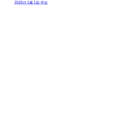
2026년 2월 1일 주보