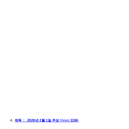
제목 : 2026년 2월 1일 주보
Views
1186