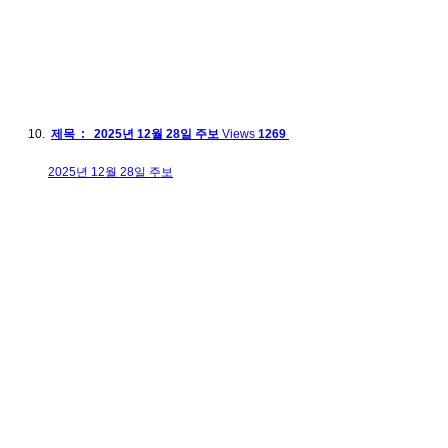
제목 : 2025년 12월 28일 주보
Views
1269
2025년 12월 28일 주보