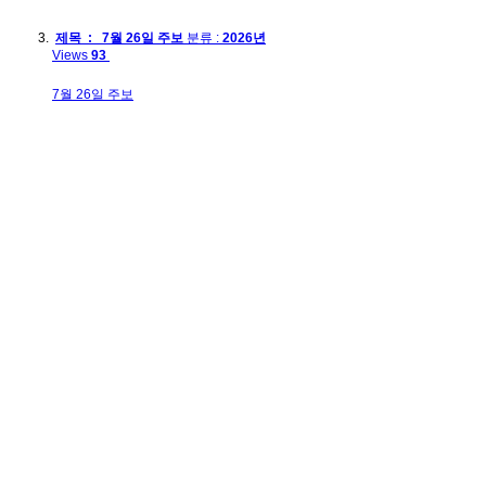
제목 : 7월 26일 주보
분류 :
2026년
Views
93
7월 26일 주보