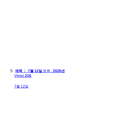
제목 : 7월 12일
분류 :
2026년
Views
216
7월 12일