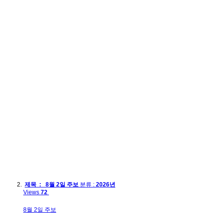
제목 : 8월 2일 주보
분류 :
2026년
Views
72
8월 2일 주보