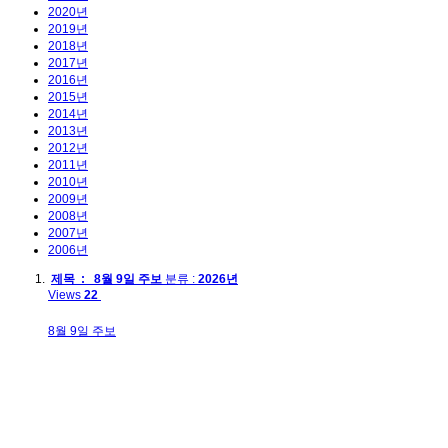
2020년
2019년
2018년
2017년
2016년
2015년
2014년
2013년
2012년
2011년
2010년
2009년
2008년
2007년
2006년
제목 : 8월 9일 주보
분류 :
2026년
Views
22
8월 9일 주보