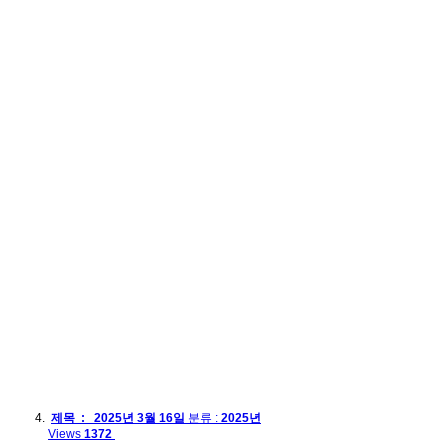
제목 : 2025년 3월 16일
분류 :
2025년
Views
1372