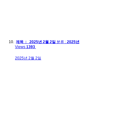
제목 : 2025년 2월 2일
분류 :
2025년
Views
1393
2025년 2월 2일