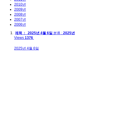
2010년
2009년
2008년
2007년
2006년
제목 : 2025년 4월 6일
분류 :
2025년
Views
1376
2025년 4월 6일