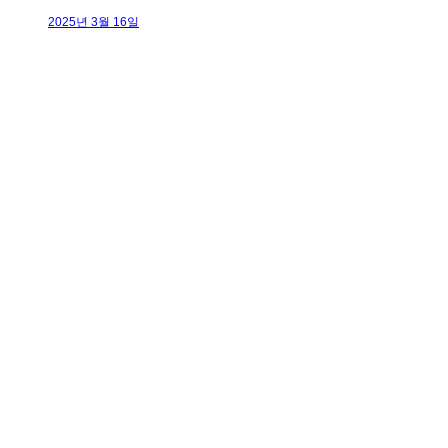
2025년 3월 16일