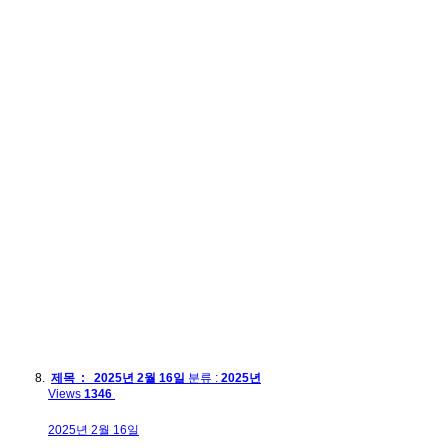
제목 : 2025년 2월 16일
분류 :
2025년
Views
1346
2025년 2월 16일