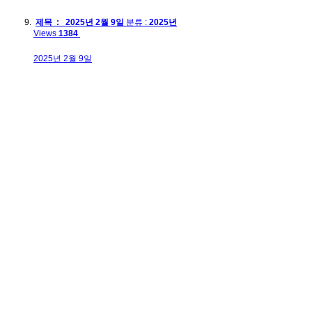
제목 : 2025년 2월 9일
분류 :
2025년
Views
1384
2025년 2월 9일