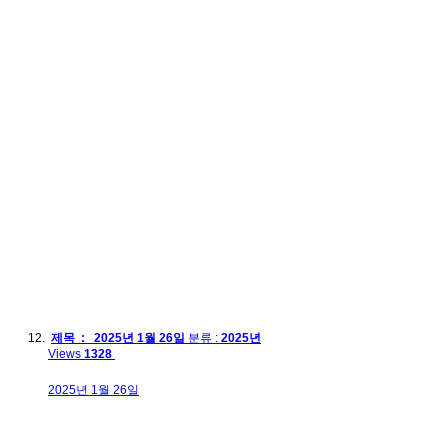
제목 : 2025년 1월 26일
분류 :
2025년
Views
1328
2025년 1월 26일