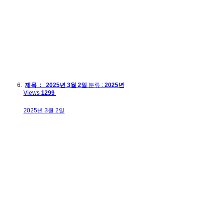
제목 : 2025년 3월 2일
분류 :
2025년
Views
1299
2025년 3월 2일