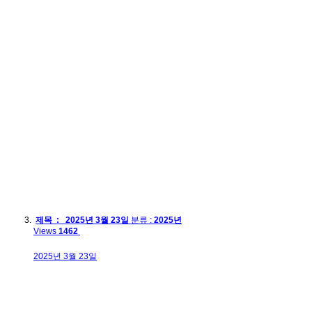
제목 : 2025년 3월 23일
분류 :
2025년
Views
1462
2025년 3월 23일