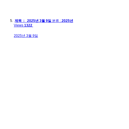
제목 : 2025년 3월 9일
분류 :
2025년
Views
1322
2025년 3월 9일