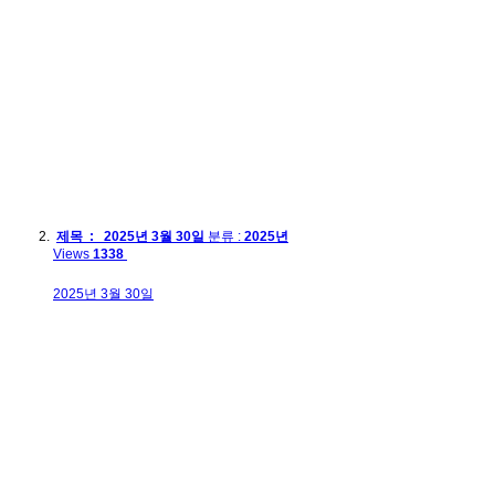
제목 : 2025년 3월 30일
분류 :
2025년
Views
1338
2025년 3월 30일