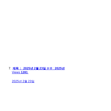
제목 : 2025년 2월 23일
분류 :
2025년
Views
1281
2025년 2월 23일