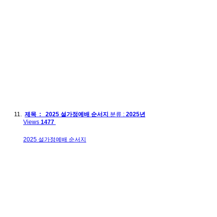
제목 : 2025 설가정예배 순서지
분류 :
2025년
Views
1477
2025 설가정예배 순서지