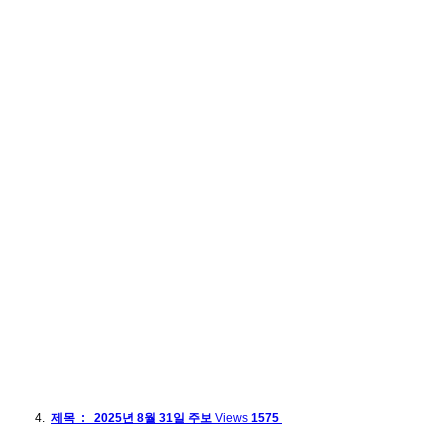
제목 : 2025년 8월 31일 주보
Views
1575