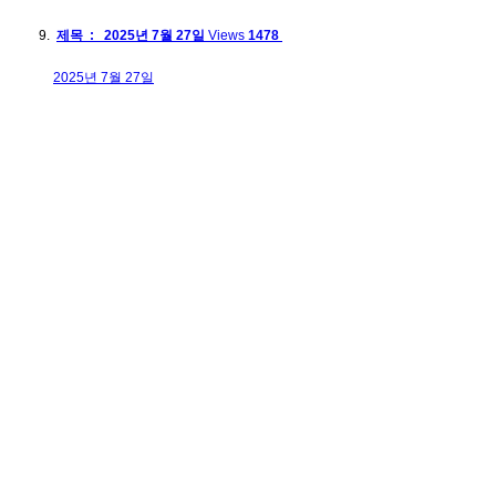
제목 : 2025년 7월 27일
Views
1478
2025년 7월 27일