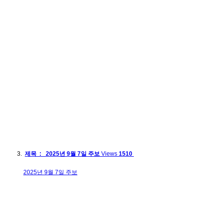
제목 : 2025년 9월 7일 주보
Views
1510
2025년 9월 7일 주보