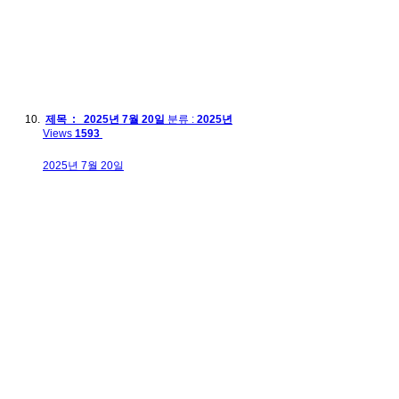
제목 : 2025년 7월 20일
분류 :
2025년
Views
1593
2025년 7월 20일