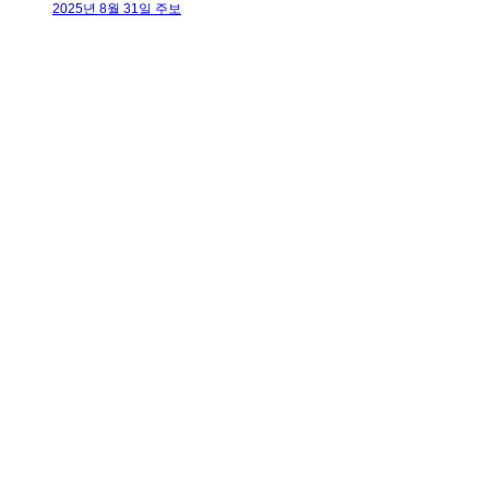
2025년 8월 31일 주보