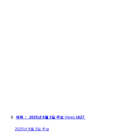
제목 : 2025년 8월 3일 주보
Views
1627
2025년 8월 3일 주보