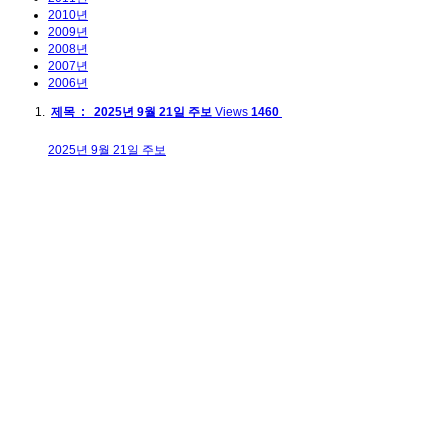
2010년
2009년
2008년
2007년
2006년
제목 : 2025년 9월 21일 주보
Views
1460
2025년 9월 21일 주보