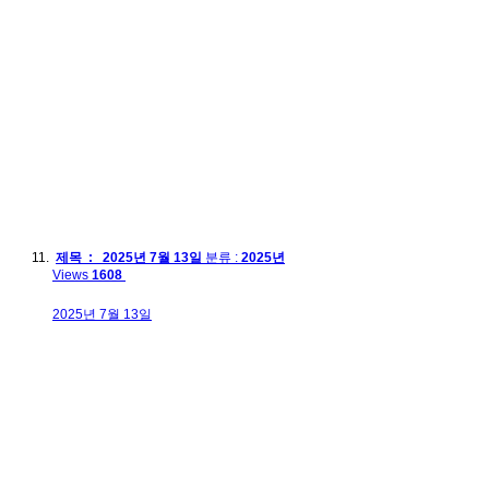
제목 : 2025년 7월 13일
분류 :
2025년
Views
1608
2025년 7월 13일