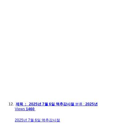
제목 : 2025년 7월 6일 맥추감사절
분류 :
2025년
Views
1460
2025년 7월 6일 맥추감사절