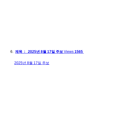
제목 : 2025년 8월 17일 주보
Views
1565
2025년 8월 17일 주보