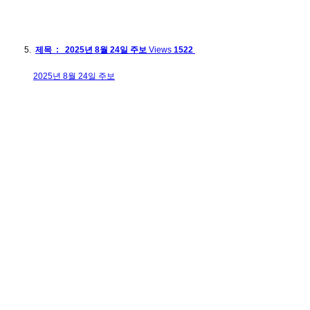
제목 : 2025년 8월 24일 주보
Views
1522
2025년 8월 24일 주보