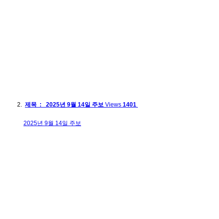
제목 : 2025년 9월 14일 주보
Views
1401
2025년 9월 14일 주보