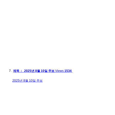
제목 : 2025년 8월 10일 주보
Views
1534
2025년 8월 10일 주보