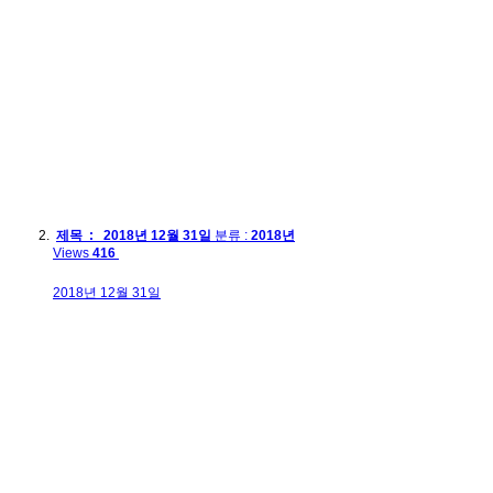
제목 : 2018년 12월 31일
분류 :
2018년
Views
416
2018년 12월 31일