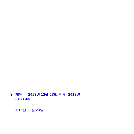
제목 : 2018년 12월 23일
분류 :
2018년
Views
400
2018년 12월 23일