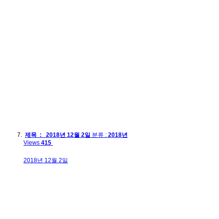
제목 : 2018년 12월 2일
분류 :
2018년
Views
415
2018년 12월 2일