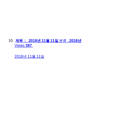
제목 : 2018년 11월 11일
분류 :
2018년
Views
397
2018년 11월 11일