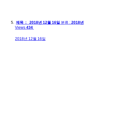
제목 : 2018년 12월 16일
분류 :
2018년
Views
434
2018년 12월 16일