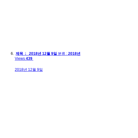
제목 : 2018년 12월 9일
분류 :
2018년
Views
439
2018년 12월 9일