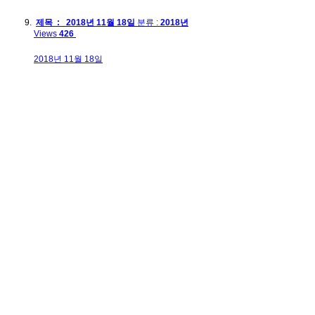
제목 : 2018년 11월 18일
분류 :
2018년
Views
426
2018년 11월 18일