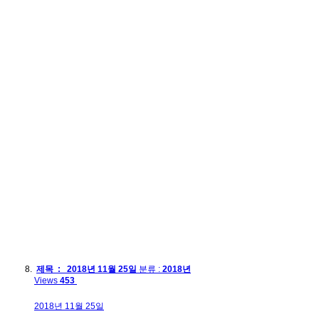
제목 : 2018년 11월 25일
분류 :
2018년
Views
453
2018년 11월 25일