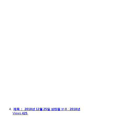
제목 : 2018년 12월 25일 성탄절
분류 :
2018년
Views
425