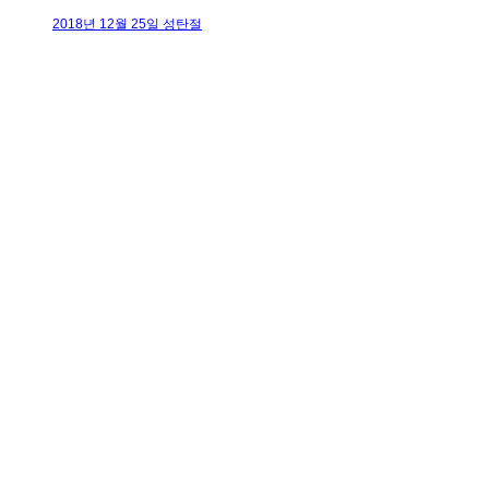
2018년 12월 25일 성탄절