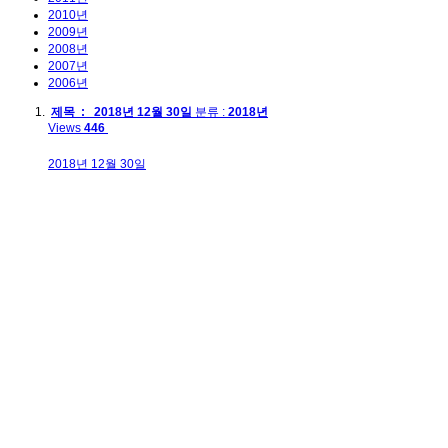
2010년
2009년
2008년
2007년
2006년
제목 : 2018년 12월 30일
분류 :
2018년
Views
446
2018년 12월 30일