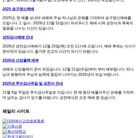
2025 송구영신예배
2025년, 한 해를 보내며 새해에 주실 하나님의 은혜를 기대하며 송구영신예배를
드립니다. 1. 일시 : 2026년 12월 31일(수) 저녁 8시 2. 예배 시에 성찬식과 축복의
말씀을 나누는 시간이 있습니다.
성탄감사예배 안내
2026년 성탄감사예배가 12월 25일(목) 오전 11시에 드립니다. 예배 후에는 식사가
준비되어 있습니다. 즐거운 친교의 시간이 되시기 바랍니다.
2026년 신앙월력 배부
새해의 신앙월력이 준비 되었습니다. 12월 21일(주일)부터 부터 배부합니다. 하나
님과 동행하며 주님의 능력에 힘입어 나아가는 2026년이 되길 바랍니다.
2025년 추수감사주일 및 성찬식 안내
11월 9일 주일은 추수감사주일로 지킵니다. 한 해 동안 베풀어주신 은혜를 기억하
며 넘치는 감사가 있기를 바랍니다. 성찬예식은 오전 예배 중 있습니다.
패밀리 사이트