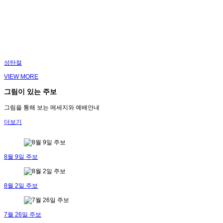
성탄절
VIEW MORE
그림이 있는 주보
그림을 통해 보는 메세지와 예배안내
더보기
8월 9일 주보
8월 2일 주보
7월 26일 주보