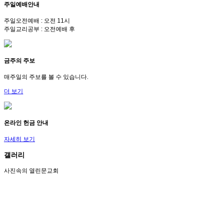
주일예배안내
주일오전예배 : 오전 11시
주일교리공부 : 오전예배 후
금주의 주보
매주일의 주보를 볼 수 있습니다.
더 보기
온라인 헌금 안내
자세히 보기
갤러리
사진속의 열린문교회