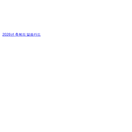
2026년 축복의 말씀카드