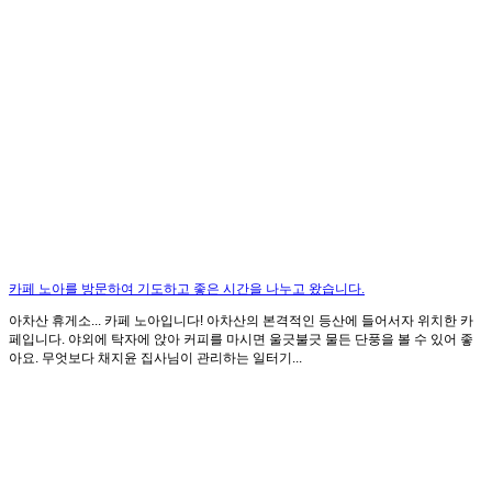
카페 노아를 방문하여 기도하고 좋은 시간을 나누고 왔습니다.
아차산 휴게소... 카페 노아입니다! 아차산의 본격적인 등산에 들어서자 위치한 카
페입니다. 야외에 탁자에 앉아 커피를 마시면 울긋불긋 물든 단풍을 볼 수 있어 좋
아요. 무엇보다 채지윤 집사님이 관리하는 일터기...