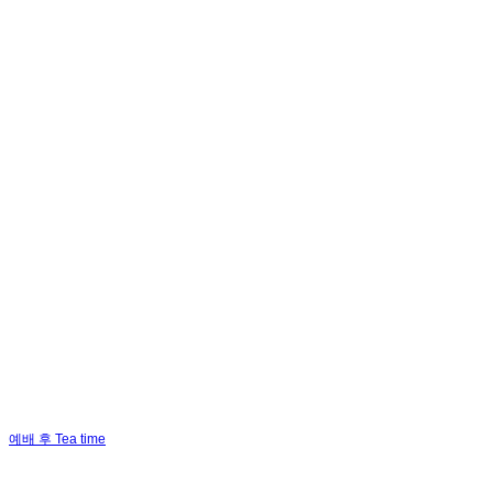
예배 후 Tea time