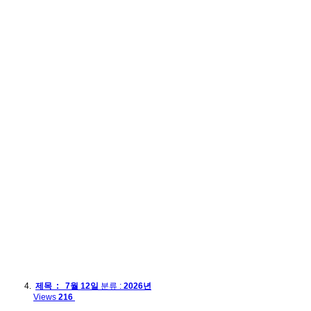
제목 : 7월 12일
분류 :
2026년
Views
216