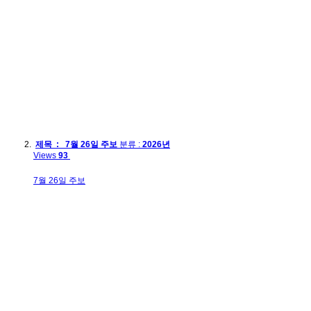
제목 : 7월 26일 주보
분류 :
2026년
Views
93
7월 26일 주보