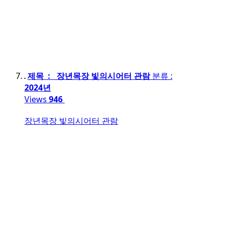
제목 : 장년목장 빛의시어터 관람
분류 :
2024년
Views
946
장년목장 빛의시어터 관람