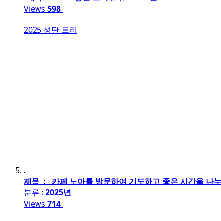
Views
598
2025 성탄 트리
제목 : 카페 노아를 방문하여 기도하고 좋은 시간을 나누
분류 :
2025년
Views
714