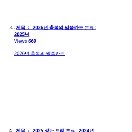
제목 : 2026년 축복의 말씀카드
분류 :
2025년
Views
669
2026년 축복의 말씀카드
제목 : 2025 성탄 트리
분류 :
2024년