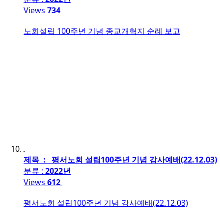
Views
734
노회설립 100주년 기념 종교개혁지 순례 보고
제목 : 평서노회 설립100주년 기념 감사예배(22.12.03)
분류 :
2022년
Views
612
평서노회 설립100주년 기념 감사예배(22.12.03)