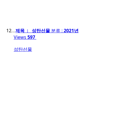
제목 : 성탄선물
분류 :
2021년
Views
597
성탄선물