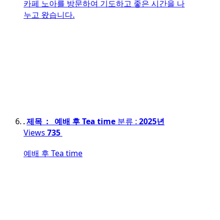
카페 노아를 방문하여 기도하고 좋은 시간을 나
누고 왔습니다.
제목 : 예배 후 Tea time
분류 :
2025년
Views
735
예배 후 Tea time