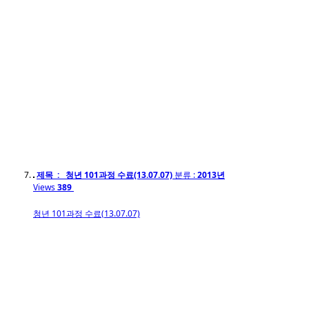
제목 : 청년 101과정 수료(13.07.07)
분류 :
2013년
Views
389
청년 101과정 수료(13.07.07)