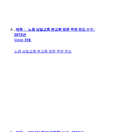
제목 : 노원 삼일교회 본교회 방문 주변 전도
분류 :
2013년
Views
318
노원 삼일교회 본교회 방문 주변 전도