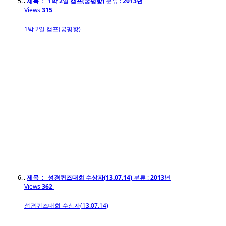
제목 : 1박 2일 캠프(궁평항)
분류 :
2013년
Views
315
1박 2일 캠프(궁평항)
제목 : 성경퀴즈대회 수상자(13.07.14)
분류 :
2013년
Views
362
성경퀴즈대회 수상자(13.07.14)