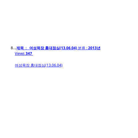
제목 : 여성목장 홍대점심(13.06.04)
분류 :
2013년
Views
347
여성목장 홍대점심(13.06.04)