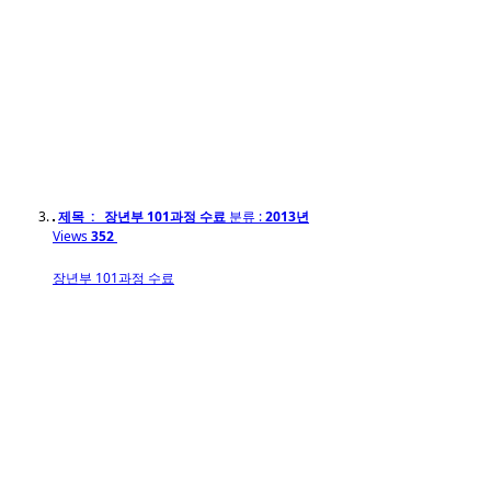
제목 : 장년부 101과정 수료
분류 :
2013년
Views
352
장년부 101과정 수료