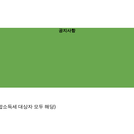
공지사항
 종합소득세 대상자 모두 해당)