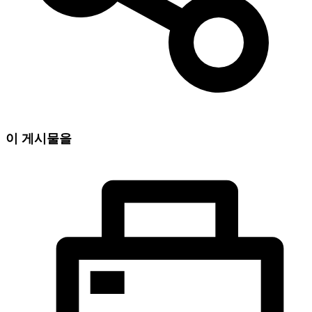
이 게시물을