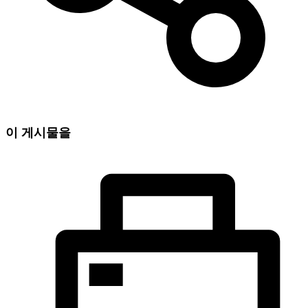
이 게시물을