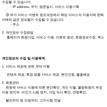
수집될 수 있습니다.
- IP address, 쿠키, 방문일시, 서비스 이용기록
③ 부가 서비스 이벤트 응모과정에서 해당 서비스의 이용자에 한해
아래와 같은 정보들이 수집될 수 있습니다.
- 주소
2. 개인정보 수집방법
홈페이지 회원가입, 서비스 이용, 이벤트 응모, 회원정보수정, 팩스
개인정보의 수집 및 이용목적
1. 서비스 제공에 관한 계약 이행
컨텐츠 제공, 특정 맞춤 서비스 제공, 본인인증, 물품배송
2. 회원관리
회원제 서비스 이용에 따른 본인확인, 개인 식별, 불량회원의 부정
이용 방지와 비인가 사용 방지, 가입 의사 확인, 연령확인,
불만처리 등 민원처리, 고지사항 전달