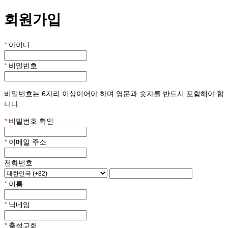
회원가입
*
아이디
*
비밀번호
비밀번호는 6자리 이상이어야 하며 영문과 숫자를 반드시 포함해야 합
니다.
*
비밀번호 확인
*
이메일 주소
전화번호
*
이름
*
닉네임
*
출석교회