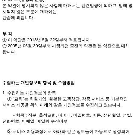
본 약관에 명시되지 않은 사항에 대해서는 관련법령에 의하고, 법에 명
시되지 않은 부분에 대하여는
관습에 의합니다.
부 칙
① 이 약관은 2013년 5월 22일부터 적용됩니다.
② 2005년 06월 30일부터 시행되던 종전의 약관은 본 약관으로 대체
합니다.
수집하는 개인정보의 항목 및 수집방법
1. 수집하는 개인정보의 항목
① “교회”는 회원가입, 원활한 고객상담, 각종 서비스 등 기본적인
서비스 제공을 위해 아래와 같은 개인정보를 수집하고 있습니다.
- 항목 : 직분, 출석교회, 아이디, 비밀번호, 이름, 생년월일, 성별,
전화번호, 이메일, 메일링 수신여부
② 서비스 이용과정에서 아래와 같은 정보들이 자동으로 생성되어