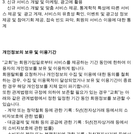
3. 신규 서비스 개발 및 마케팅, 광고에 활용
신규 서비스 개발 및 맞춤 서비스 제공, 통계학적 특성에 따른 서비
스 제공 및 광고 게재, 서비스의 유효성 확인, 이벤트 및 광고성 정보
제공 및 참여기회 제공, 접속 빈도 파악, 회원의 서비스 이용에 대한 통
계
개인정보의 보유 및 이용기간
“교회”는 회원가입일로부터 서비스를 제공하는 기간 동안에 한하여 이
용자의 개인정보를 보유 및 이용하게 됩니다.
회원탈퇴를 요청하거나 개인정보의 수집 및 이용에 대한 동의를 철회
하는 경우, 수집 및 이용목적이 달성되었거나 보유 및 이용기간이 종료
한 경우 해당 개인정보를 지체 없이 파기합니다.
또한 관계법령의 규정에 의하여 보존할 필요가 있는 경우 “교회”는 아
래와 같은 관계법령에서 정한 일정한 기간 동안 회원정보를 보관할 수
있습니다.
- 계약 또는 청약철회 등에 관한 기록 : 5년(전자상거래 등에서의 소
비자보호에 관한 법률)
- 대금결제 및 재화 등의 공급에 관한 기록 : 5년(전자상거래 등에서
의 소비자보호에 관한 법률)
- 소비자의 불만 또는 분쟁처리에 관한 기록 : 3년(전자상거래 등에서