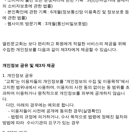
의 소비자보호에 관한 법률)
- 본인확인에 관한 기록 : 6개월(정보통신망 이용촉진 및 정보보호 등
에 관한 법률)
- 웹사이트 방문기록 : 3개월(통신비밀보호법)
열린문교회는 보다 편리하고 회원에게 적절한 서비스의 제공을 위해
수집한 개인정보를 다음과 같이 제3자에게 제공할 수 있습니다.
개인정보 공유 및 제3자 제공
1. 개인정보 공유
“교회”는 이용자들의 개인정보를 “개인정보의 수집 및 이용목적”에서
고지한 범위내에서 사용하며, 이용자의 사전 동의 없이는 동 범위를 초
과하여 이용하거나 원칙적으로 개인정보를 외부에 공개하지 않습니
다.
다만, 아래의 경우에는 예외로 합니다.
- 이용자들이 사전에 공개에 동의한 경우(실명확인)
- 법령의 규정에 의거하거나, 수사 목적으로 법령에 정해진 절차와
방법에 따라 수사기관의 요구가 있는 경우